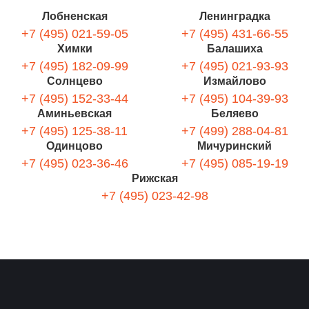
Лобненская
Ленинградка
+7 (495) 021-59-05
+7 (495) 431-66-55
Химки
Балашиха
+7 (495) 182-09-99
+7 (495) 021-93-93
Солнцево
Измайлово
+7 (495) 152-33-44
+7 (495) 104-39-93
Аминьевская
Беляево
+7 (495) 125-38-11
+7 (499) 288-04-81
Одинцово
Мичуринский
+7 (495) 023-36-46
+7 (495) 085-19-19
Рижская
+7 (495) 023-42-98