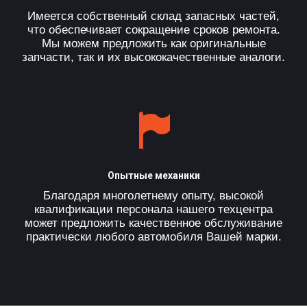
Имеется собственный склад запасных частей,
что обеспечивает сокращение сроков ремонта.
Мы можем предложить как оригинальные
запчасти, так и их высококачественные аналоги.
Опытные механики
Благодаря многолетнему опыту, высокой
квалификации персонала нашего техцентра
может предложить качественное обслуживание
практически любого автомобиля Вашей марки.