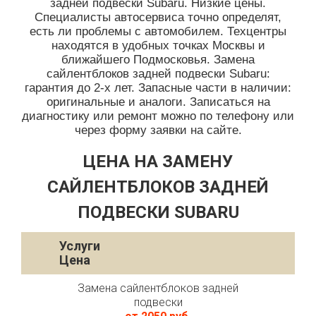
задней подвески Subaru. Низкие цены.
Специалисты автосервиса точно определят,
есть ли проблемы с автомобилем. Техцентры
находятся в удобных точках Москвы и
ближайшего Подмосковья. Замена
сайлентблоков задней подвески Subaru:
гарантия до 2-х лет. Запасные части в наличии:
оригинальные и аналоги. Записаться на
диагностику или ремонт можно по телефону или
через форму заявки на сайте.
ЦЕНА НА ЗАМЕНУ
САЙЛЕНТБЛОКОВ ЗАДНЕЙ
ПОДВЕСКИ SUBARU
Услуги
Цена
Замена сайлентблоков задней
подвески