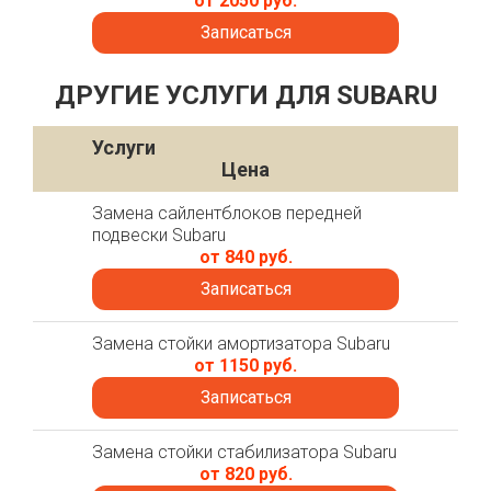
от 2050 руб.
Записаться
ДРУГИЕ УСЛУГИ ДЛЯ SUBARU
Услуги
Цена
Замена сайлентблоков передней
подвески Subaru
от 840 руб.
Записаться
Замена стойки амортизатора Subaru
от 1150 руб.
Записаться
Замена стойки стабилизатора Subaru
от 820 руб.