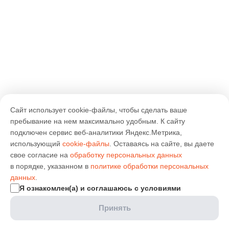
Сайт использует cookie-файлы, чтобы сделать ваше
пребывание на нем максимально удобным. К cайту
подключен сервис веб-аналитики Яндекс.Метрика,
использующий
cookie-файлы
. Оставаясь на сайте, вы даете
свое согласие на
обработку персональных данных
в порядке, указанном в
политике обработки персональных
данных
.
Я ознакомлен(а) и соглашаюсь с условиями
Принять