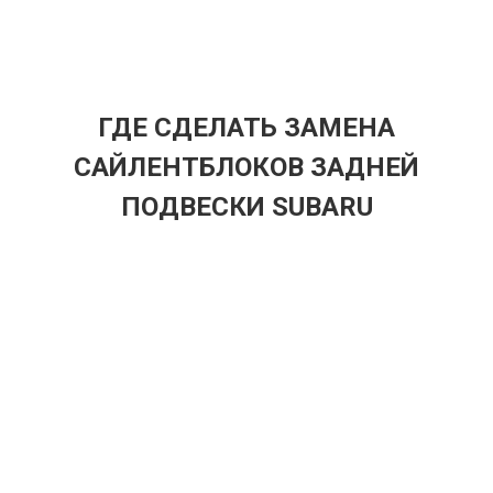
ГДЕ СДЕЛАТЬ ЗАМЕНА
САЙЛЕНТБЛОКОВ ЗАДНЕЙ
ПОДВЕСКИ SUBARU