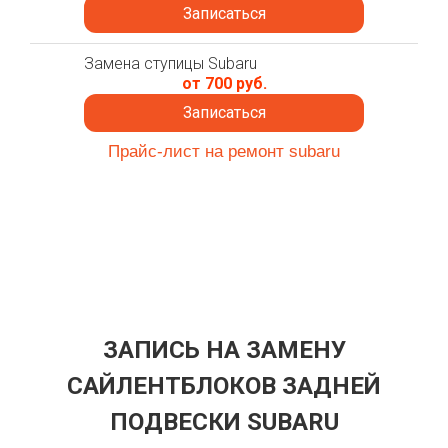
Записаться
Замена ступицы Subaru
от 700 руб.
Записаться
Прайс-лист на ремонт subaru
ЗАПИСЬ НА ЗАМЕНУ
САЙЛЕНТБЛОКОВ ЗАДНЕЙ
ПОДВЕСКИ SUBARU