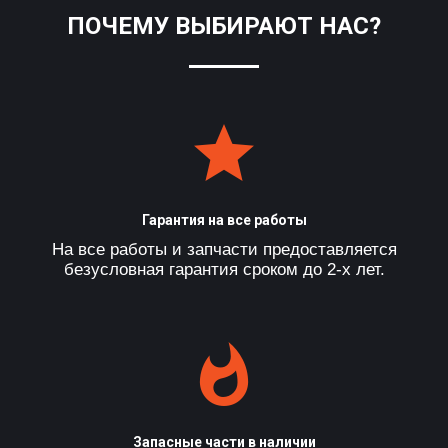
ПОЧЕМУ ВЫБИРАЮТ НАС?
Гарантия на все работы
На все работы и запчасти предоставляется
безусловная гарантия сроком до 2-х лет.
Запасные части в наличии